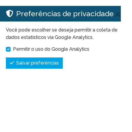
Preferências de privacidade
Você pode escolher se deseja permitir a coleta de
dados estatísticos via Google Analytics.
Permitir o uso do Google Analytics
Salvar preferências